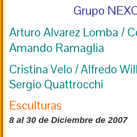
Grupo NEX
Arturo Alvarez Lomba / 
Amando Ramaglia
Cristina Velo / Alfredo Wi
Sergio Quattrocchi
Esculturas
8 al 30 de Diciembre de 2007