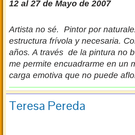
12 al 27 de Mayo de 2007
Artista no sé. Pintor por natura
estructura frívola y necesaria. 
años. A través de la pintura no b
me permite encuadrarme en un ma
carga emotiva que no puede aflo
Teresa Pereda