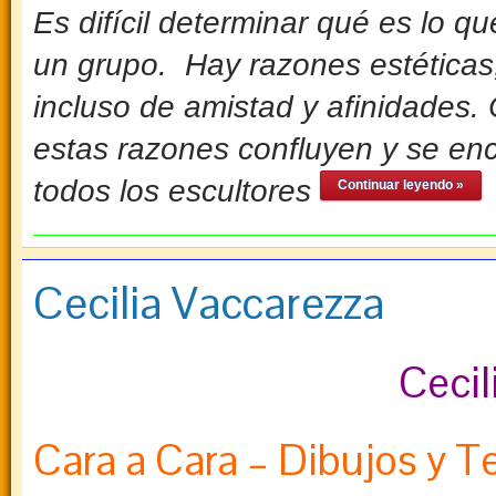
Es difícil determinar qué es lo q
un grupo. Hay razones estéticas
incluso de amistad y afinidades
estas razones confluyen y se en
todos los escultores
Continuar leyendo »
Cecilia Vaccarezza
Cecil
Cara a Cara – Dibujos y T