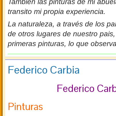
También las pinturas de mi abuel
transito mi propia experiencia.
La naturaleza, a través de los p
de otros lugares de nuestro pais
primeras pinturas, lo que observa
Federico Carbia
Federico Carb
Pinturas