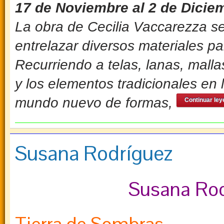
17 de Noviembre al 2 de Dicie
La obra de Cecilia Vaccarezza s
entrelazar diversos materiales pa
Recurriendo a telas, lanas, malla
y los elementos tradicionales en
mundo nuevo de formas,
Continuar ley
Susana Rodríguez
Susana Rod