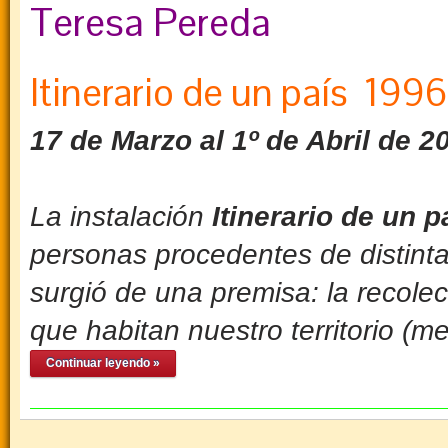
Teresa Pereda
Itinerario de un país 19
17 de Marzo al 1º de Abril de 2
La instalación
Itinerario
de un p
personas procedentes de distinta
surgió de una premisa: la
recolec
que habitan nuestro territorio (me
Continuar leyendo »