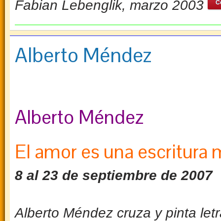
Fabian Lebenglik, marzo 2003
C
Alberto Méndez
Alberto Méndez
El amor es una escritura
8 al 23 de septiembre de 2007
Alberto Méndez cruza y pinta let