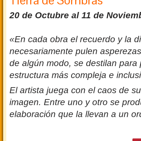
Tierra de Sombras
20 de Octubre al 11 de Noviem
«En cada obra el recuerdo y la d
necesariamente pulen asperezas 
de algún modo, se destilan para 
estructura más compleja e inclusi
El artista juega con el caos de s
imagen. Entre uno y otro se pro
elaboración que la llevan a un o