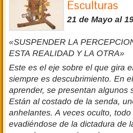
Esculturas
21 de Mayo al 1
«SUSPENDER LA PERCEPCION
ESTA REALIDAD Y LA OTRA»
Este es el eje sobre el que gir
siempre es descubrimiento. En el
aprender, se presentan algunos 
Están al costado de la senda, uno
anhelantes. A veces oculto,
todo 
evadiéndose de la dictadura de la