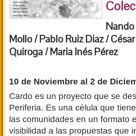
Colect
Nando 
Mollo / Pablo Ruiz Diaz / César
Quiroga / Maria Inés Pérez
10 de Noviembre al 2 de Dicie
Cardo es un proyecto que se des
Periferia. Es una célula que tien
las comunidades en un formato e
visibilidad a las propuestas que 