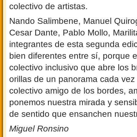
colectivo de artistas.
Nando Salimbene, Manuel Quirog
Cesar Dante, Pablo Mollo, Marilit
integrantes de esta segunda edic
bien diferentes entre sí, porque 
colectivo inclusivo que abre los 
orillas de un panorama cada v
colectivo amigo de los bordes, a
ponemos nuestra mirada y sensibi
de sentido que ensanchen nuest
Miguel Ronsino