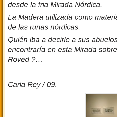
desde la fria Mirada Nórdica.
La Madera utilizada como material
de las runas nórdicas.
Quién iba a decirle a sus abuelo
encontraría en esta Mirada sobre
Roved ?…
Carla Rey / 09.