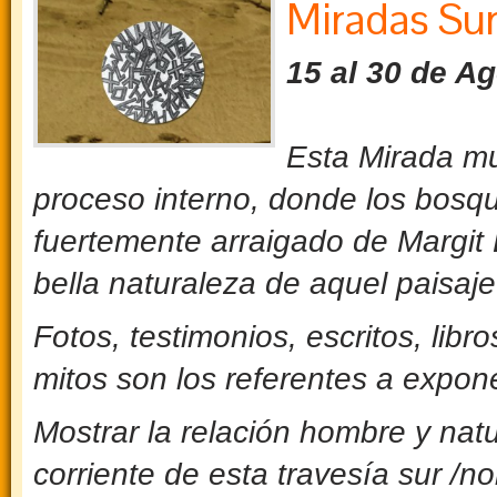
Miradas Su
15 al 30 de A
Esta Mirada mu
proceso interno, donde los bosqu
fuertemente arraigado de Margit 
bella naturaleza de aquel paisaj
Fotos, testimonios, escritos, libro
mitos son los referentes a expon
Mostrar la relación hombre y natu
corriente de esta travesía sur /