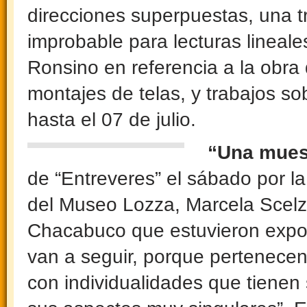
direcciones superpuestas, una t
improbable para lecturas lineale
Ronsino en referencia a la obr
montajes de telas, y trabajos so
hasta el 07 de julio.
“Una muest
de “Entreveres” el sábado por la
del Museo Lozza, Marcela Scelza,
Chacabuco que estuvieron expo
van a seguir, porque pertenece
con individualidades que tienen 