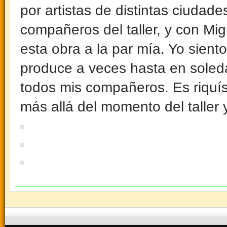
por artistas de distintas ciudad
compañeros del taller, y con Mi
esta obra a la par mía. Yo siento
produce a veces hasta en soled
todos mis compañeros. Es riquí
más allá del momento del taller y