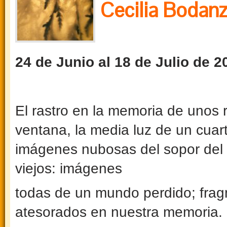
Cecilia Bodan
24 de Junio al 18 de Julio de 2
El rastro en la memoria de unos 
ventana, la media luz de un cuart
imágenes nubosas del sopor del e
viejos: imágenes
todas de un mundo perdido; frag
atesorados en nues­tra memoria.