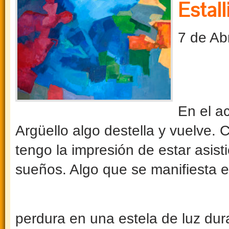
Estall
7 de Ab
En el ac
Argüello algo destella y vuelve.
tengo la impresión de estar asis
sueños. Algo que se manifiesta e
perdura en una estela de luz du