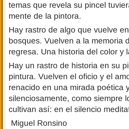
temas que revela su pincel tuvier
mente de la pintora.
Hay rastro de algo que vuelve en 
bosques. Vuelven a la memoria del
regresa. Una historia del color y 
Hay un rastro de historia en su p
pintura. Vuelven el oficio y el amo
renacido en una mirada poética y
silenciosamente, como siempre l
cultivan así: en el silencio medita
Miguel Ronsino