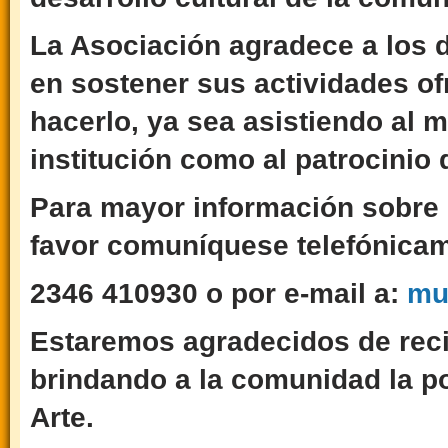
La Asociación agradece a los 
en sostener sus actividades of
hacerlo, ya sea asistiendo al 
institución como al patrocinio 
Para mayor información sobre 
favor comuníquese telefónicam
2346 410930 o por e-mail a:
mu
Estaremos agradecidos de reci
brindando a la comunidad la po
Arte.