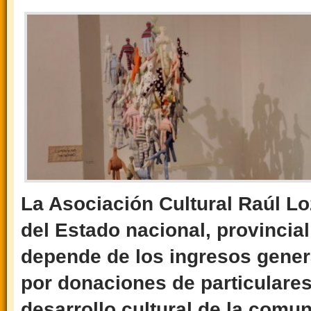
La Asociación Cultural Raúl L
del Estado nacional, provincia
depende de los ingresos gener
por donaciones de particulare
desarrollo cultural de la comu