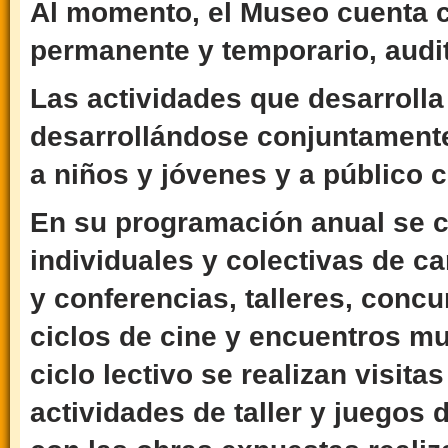
Al momento, el Museo cuenta c
permanente y temporario, audit
Las actividades que desarrolla 
desarrollándose conjuntamente
a niños y jóvenes y a público 
En su programación anual se c
individuales y colectivas de c
y conferencias, talleres, concu
ciclos de cine y encuentros mu
ciclo lectivo se realizan visit
actividades de taller y juegos