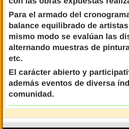
con las obras expuestas reali
Para el armado del cronograma
balance equilibrado de artistas
mismo modo se evalúan las dist
alternando muestras de pintura,
etc.
El carácter abierto y participa
además eventos de diversa índo
comunidad.