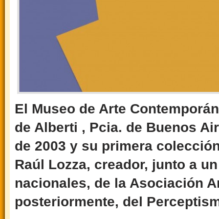
El Museo de Arte Contemporáne
de Alberti , Pcia. de Buenos Ai
de 2003 y su primera colección 
Raúl Lozza, creador, junto a u
nacionales, de la Asociación A
posteriormente, del Perceptis