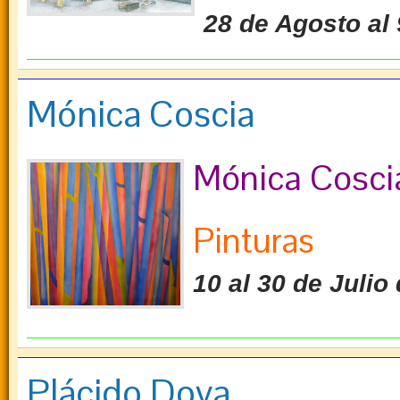
28 de Agosto al
Mónica Coscia
Mónica Cosci
Pinturas
10 al 30 de Julio
Plácido Dova