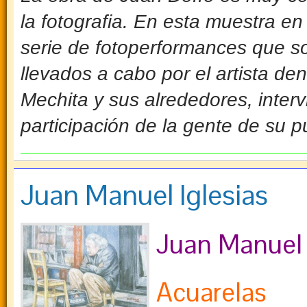
la fotografia. En esta muestra e
serie de fotoperformances que so
llevados a cabo por el artista den
Mechita y sus alrededores, interv
par­ticipación de la gente de su 
Juan Manuel Iglesias
Juan Manuel 
Acuarelas