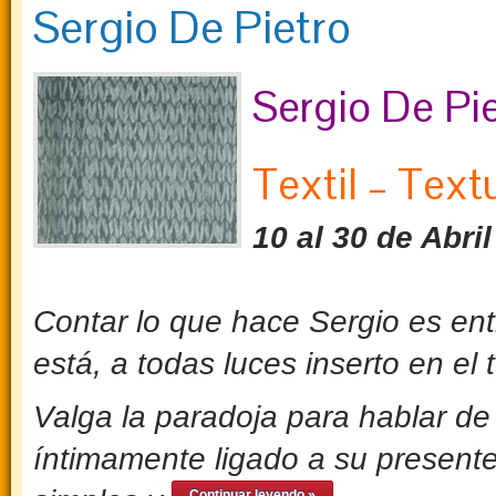
Sergio De Pietro
Sergio De Pi
Textil – Text
10 al 30 de Abri
Contar lo que hace Sergio es ent
está, a todas luces inserto en el 
Valga la paradoja para hablar de 
íntimamente ligado a su presente
Continuar leyendo »