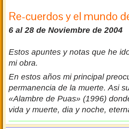
Re-cuerdos y el mundo del
6 al 28 de Noviembre de 2004
Estos apuntes y notas que he id
mi obra.
En estos años mi principal preocup
permanencia de la muerte. Asi su
«Alambre de Puas» (1996) donde
vida y muerte, dia y noche, eter