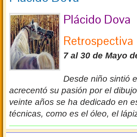
Plácido Dova
Retrospectiva
7 al 30 de Mayo d
Desde niño sintió e
acrecentó su pasión por el dibujo 
veinte años se ha dedicado en es
técnicas, como es el óleo, el lápi