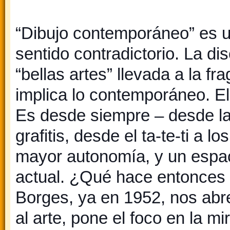
“Dibujo contemporáneo” es un
sentido contradictorio. La di
“bellas artes” llevada a la f
implica lo contemporáneo. El
Es desde siempre – desde la
grafitis, desde el ta-te-ti a 
mayor autonomía, y un espaci
actual. ¿Qué hace entonces 
Borges, ya en 1952, nos abr
al arte, pone el foco en la m