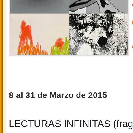
8 al 31 de Marzo de 2015
LECTURAS INFINITAS (fra