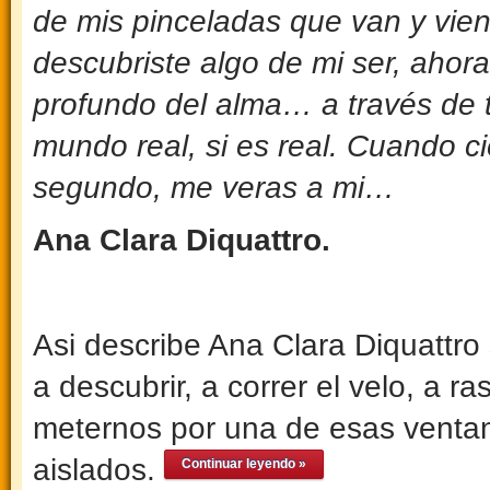
de mis pinceladas que van y vie
descubriste algo de mi ser, ahora
profundo del alma… a través de 
mundo real, si es real. Cuando ci
segundo, me veras a mi…
Ana Clara Diquattro.
Asi describe Ana Clara Diquattro 
a descubrir, a correr el velo, a ra
meternos por una de esas venta
aislados.
Continuar leyendo »