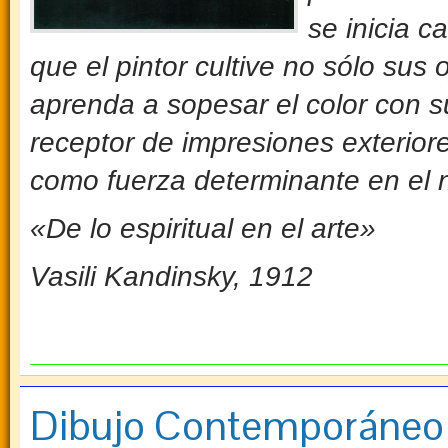
se inicia c
que el pintor cultive no sólo sus
aprenda a sopesar el color con s
receptor de impresiones exteriore
como fuerza determinante en el 
«De lo espiritual en el arte»
Vasili Kandinsky, 1912
Dibujo Contemporáneo