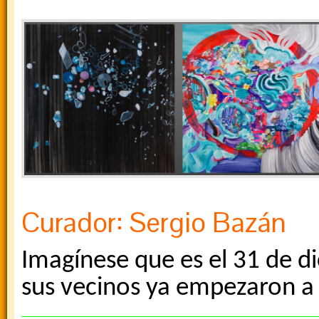
Curador: Sergio Bazán
Imagínese que es el 31 de d
sus vecinos ya empezaron a t