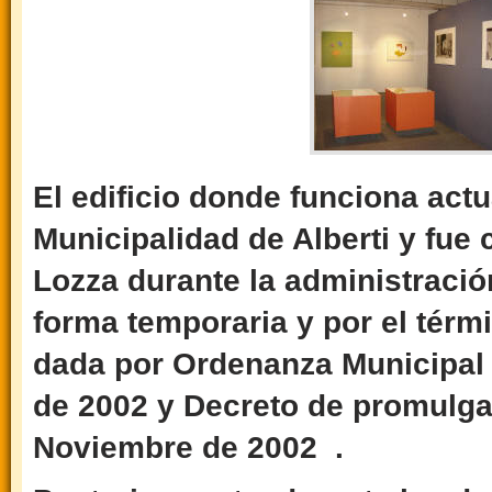
El edificio donde funciona act
Municipalidad de Alberti y fue 
Lozza durante la administració
forma temporaria y por el térm
dada por Ordenanza Municipal
de 2002 y Decreto de promulga
Noviembre de 2002 .