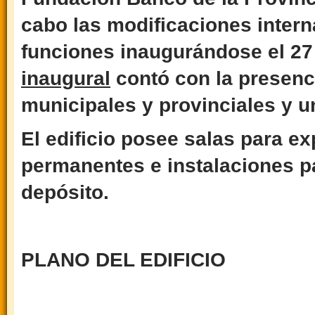
cabo las modificaciones intern
funciones inaugurándose el 27
inaugural
contó con la presenc
municipales y provinciales y 
El edificio posee salas para e
permanentes e instalaciones pa
depósito.
PLANO DEL EDIFICIO