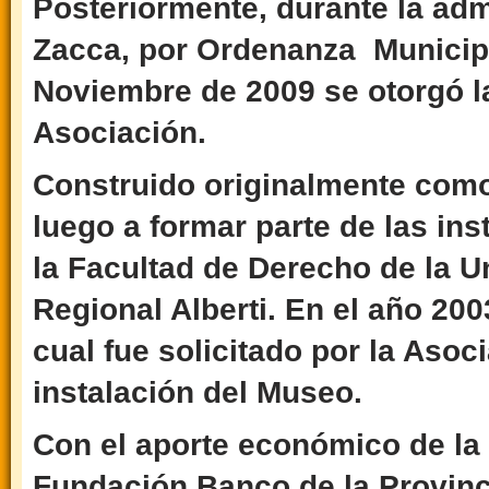
Posteriormente, durante la adm
Zacca, por Ordenanza Municip
Noviembre de 2009 se otorgó la
Asociación.
Construido originalmente como
luego a formar parte de las in
la Facultad de Derecho de la 
Regional Alberti. En el año 200
cual fue solicitado por la Asoc
instalación del Museo.
Con el aporte económico de la 
Fundación Banco de la Provinc